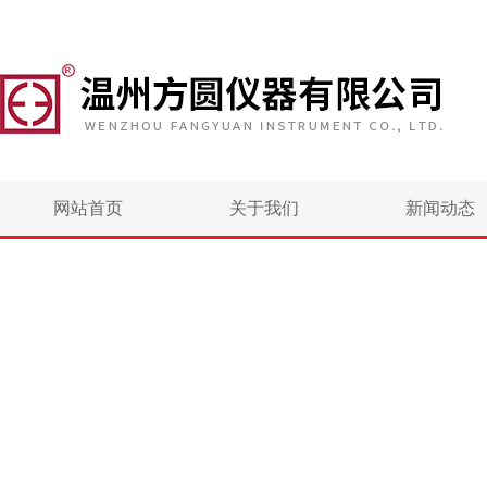
网站首页
关于我们
新闻动态