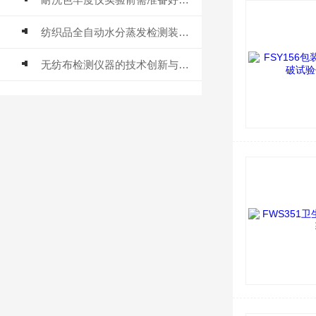
纺织品全自动水分蒸发检测装置的研发
无纺布检测仪器的技术创新与应用前景