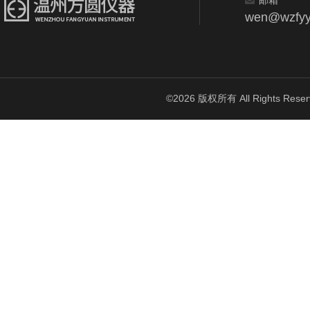
邮箱
wen@wzfyy
©2026 版权所有 All Rights Reser