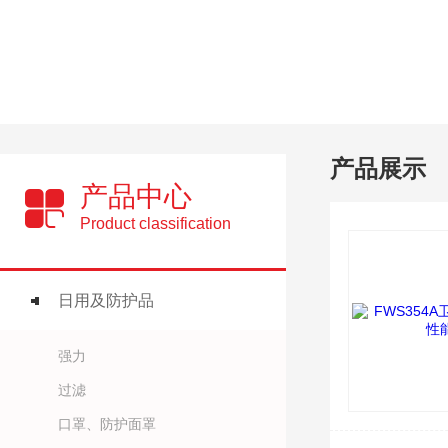
产品展示
产品中心
Product classification
日用及防护品
强力
过滤
口罩、防护面罩