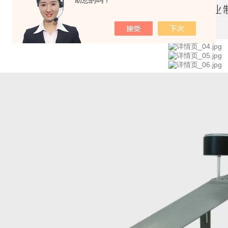
助您的吗？