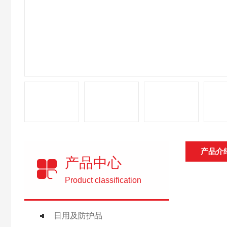
产品介
产品中心
Product classification
日用及防护品