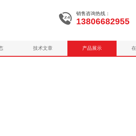
销售咨询热线：
13806682955
态
技术文章
产品展示