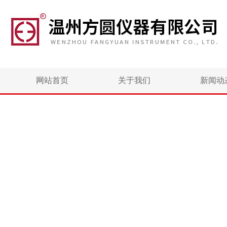
网站首页
关于我们
新闻动