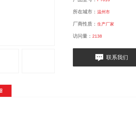
所在城市：
温州市
厂商性质：
生产厂家
访问量：
2138
联系我们
绍