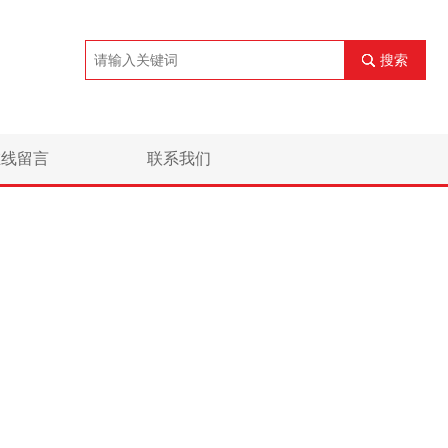
搜索
在线留言
联系我们