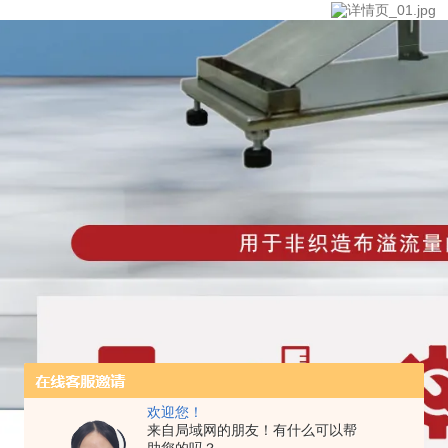
欢迎您！
来自局域网的朋友！有什么可以帮