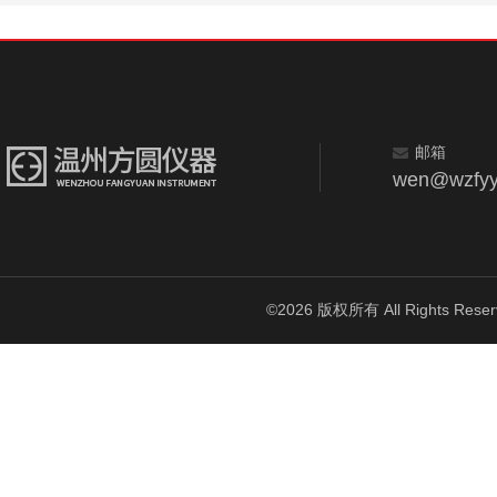
邮箱
wen@wzfyy
©2026 版权所有 All Rights Reser