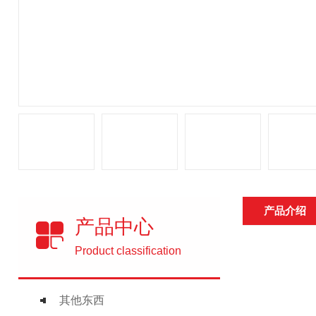
产品介绍
产品中心
Product classification
其他东西