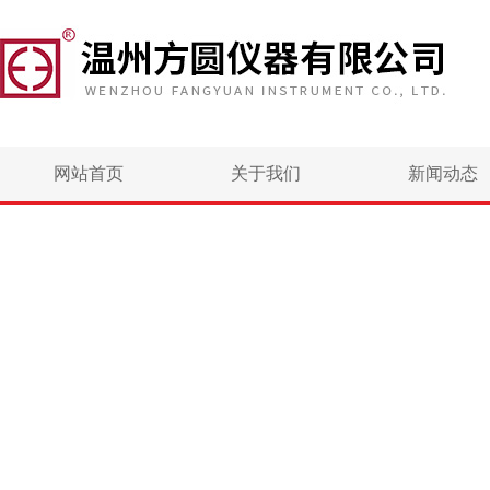
网站首页
关于我们
新闻动态