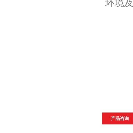
环境
产品咨询