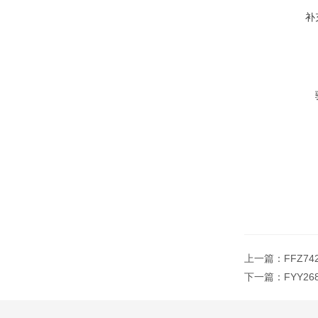
补
上一篇：
FFZ7
下一篇：
FYY2