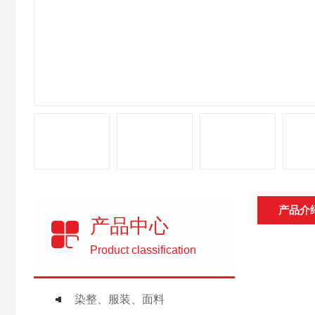
产品介
产品中心
Product classification
染整、服装、面料