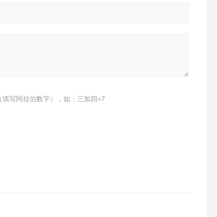
（填写阿拉伯数字），如：三加四=7