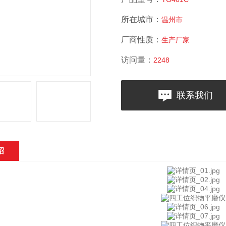
所在城市：
温州市
厂商性质：
生产厂家
访问量：
2248
联系我们
绍