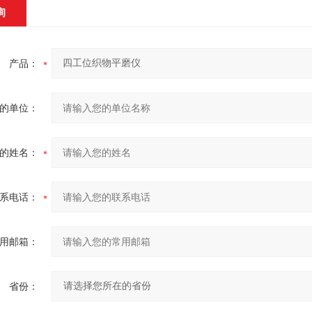
询
产品：
的单位：
的姓名：
系电话：
用邮箱：
省份：