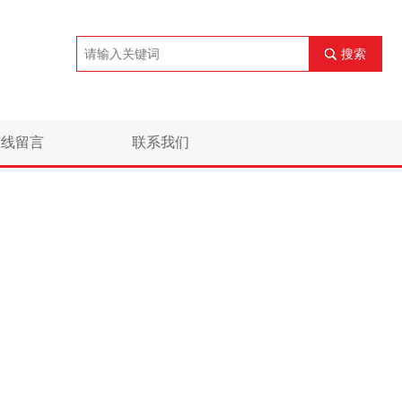
搜索
在线留言
联系我们