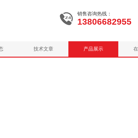
销售咨询热线：
13806682955
态
技术文章
产品展示