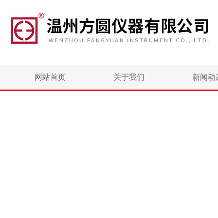
网站首页
关于我们
新闻动