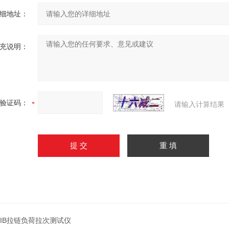
细地址：
充说明：
验证码：
请输入计算结果
-IIB拉链负荷拉次测试仪