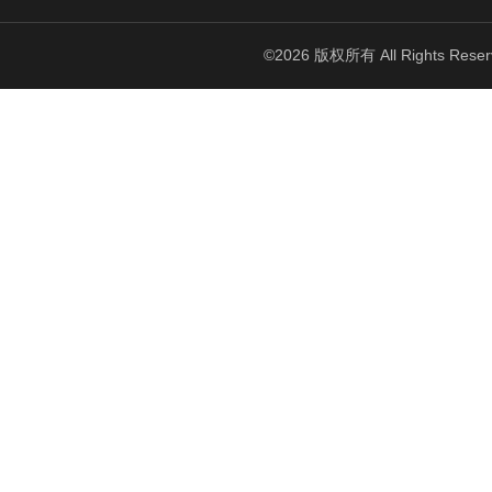
©2026 版权所有 All Rights Reser