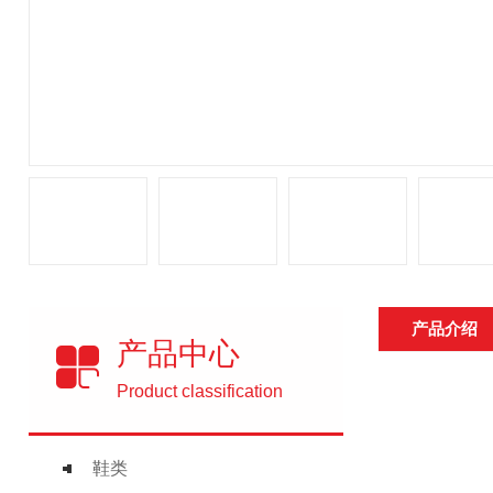
产品介绍
产品中心
Product classification
鞋类