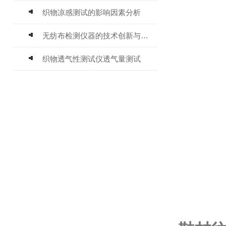
织物凉感测试的影响因素分析
无纺布检测仪器的技术创新与应用前景
织物透气性测试仪透气量测试