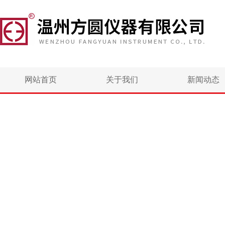
网站首页
关于我们
新闻动态