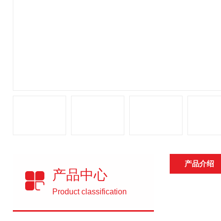
产品介绍
产品中心
Product classification