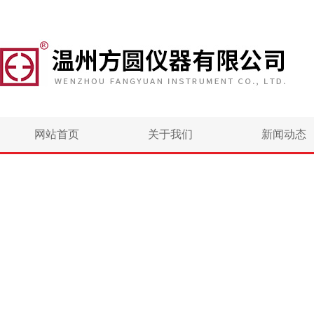
网站首页
关于我们
新闻动态