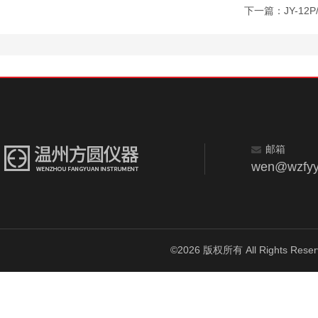
下一篇：
JY-1
邮箱
wen@wzfyy
©2026 版权所有 All Rights Reser