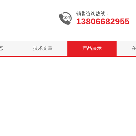
销售咨询热线：
13806682955
态
技术文章
产品展示