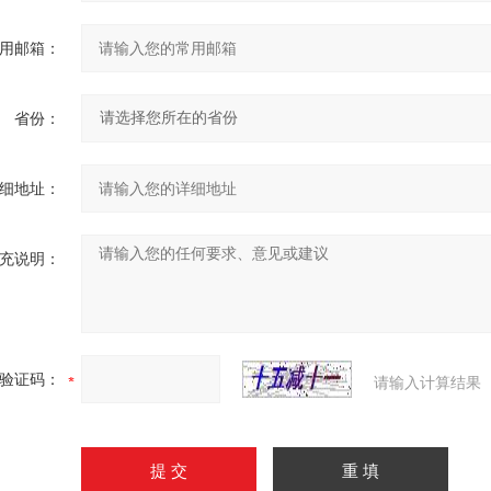
用邮箱：
省份：
细地址：
充说明：
验证码：
请输入计算结果