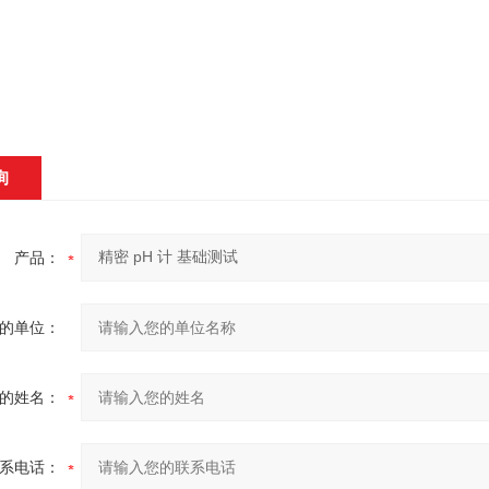
询
产品：
的单位：
的姓名：
系电话：