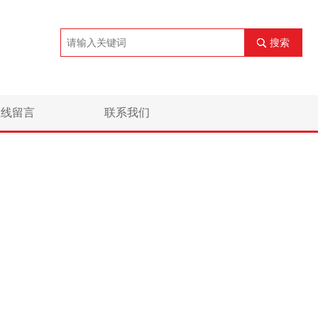
搜索
在线留言
联系我们