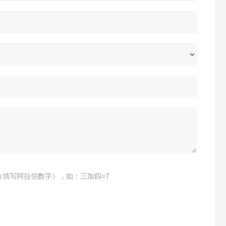
（填写阿拉伯数字），如：三加四=7