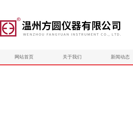
网站首页
关于我们
新闻动态