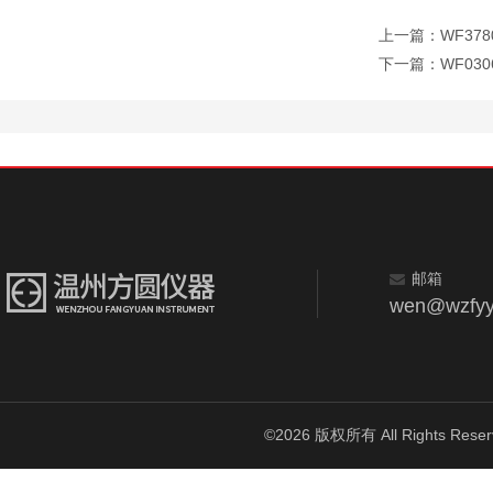
上一篇：
WF37
下一篇：
WF03
邮箱
wen@wzfyy
©2026 版权所有 All Rights Reser