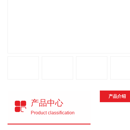
产品介绍
产品中心
Product classification