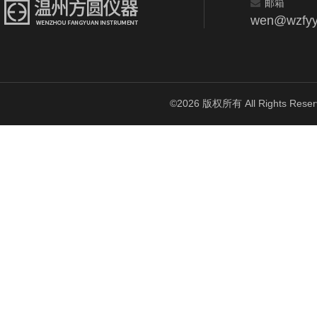
邮箱
wen@wzfyy
©2026 版权所有 All Rights Reser