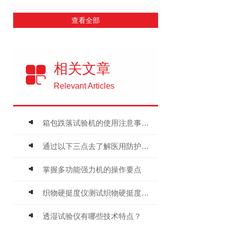
查看全部
相关文章
Relevant Articles
箱包跌落试验机的使用注意事项有哪些
通过以下三点去了解医用防护服检测仪器
掌握多功能强力机的操作要点
织物硬挺度仪测试织物硬挺度的方法
透湿试验仪有哪些技术特点？