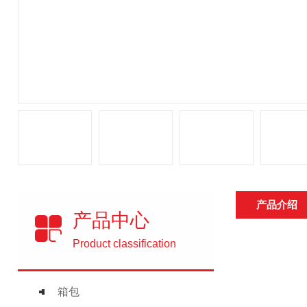
产品介绍
产品中心
Product classification
箱包