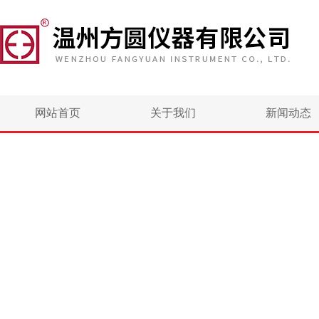
网站首页
关于我们
新闻动态