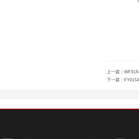
上一篇：
WF91
下一篇：
FY01