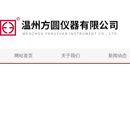
网站首页
关于我们
新闻动态