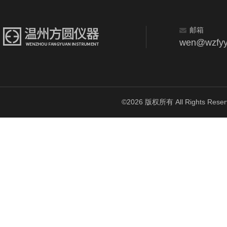
邮箱
wen@wzfyy
©2026 版权所有 All Rights Reser