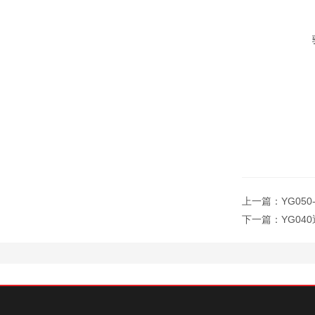
上一篇：
YG05
下一篇：
YG0