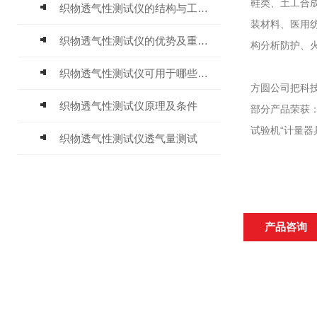
鞋类、土工合
织物透气性测试仪的结构与工作原理
装材料、医用
织物透气性测试仪的优势及重要性
构分析防护、
织物透气性测试仪可用于哪些测试呢？
方圆公司把科
织物透气性测试仪原理及条件
部分产品荣获
试验机“计量
织物透气性测试仪透气量测试
产品咨询