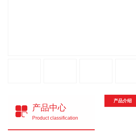
产品介绍
产品中心
Product classification