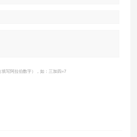
（填写阿拉伯数字），如：三加四=7