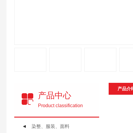
产品介
产品中心
Product classification
染整、服装、面料