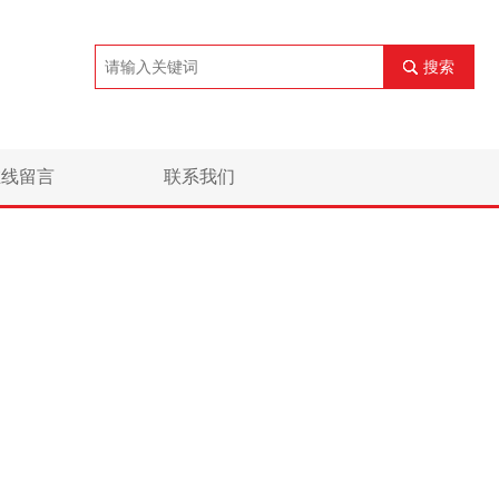
搜索
在线留言
联系我们