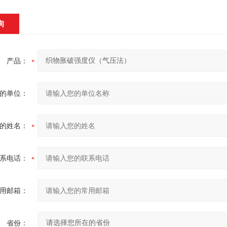
询
产品：
的单位：
的姓名：
系电话：
用邮箱：
省份：