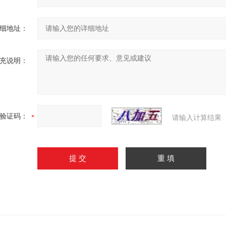
细地址：
充说明：
验证码：
请输入计算结果