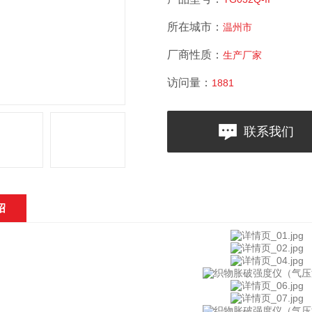
所在城市：
温州市
厂商性质：
生产厂家
访问量：
1881
联系我们
绍