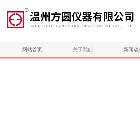
网站首页
关于我们
新闻动