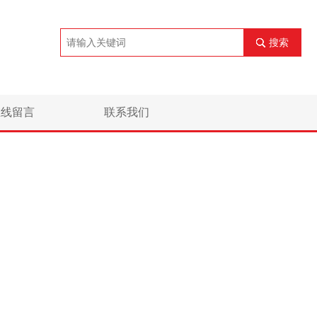
搜索
在线留言
联系我们