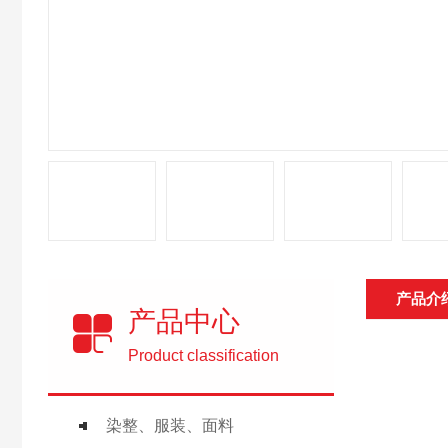
产品介
产品中心
Product classification
染整、服装、面料