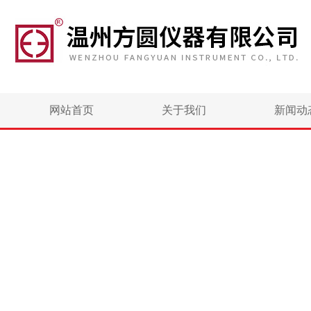
网站首页
关于我们
新闻动