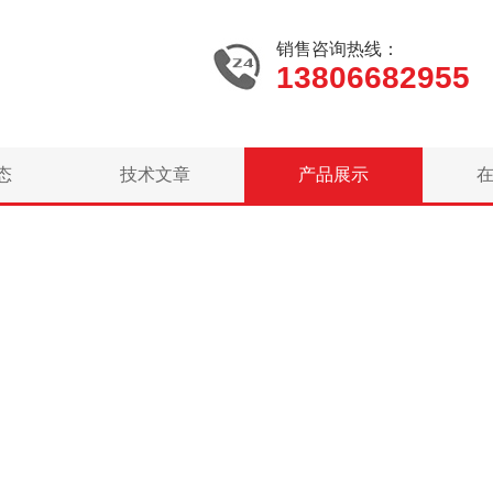
销售咨询热线：
13806682955
态
技术文章
产品展示