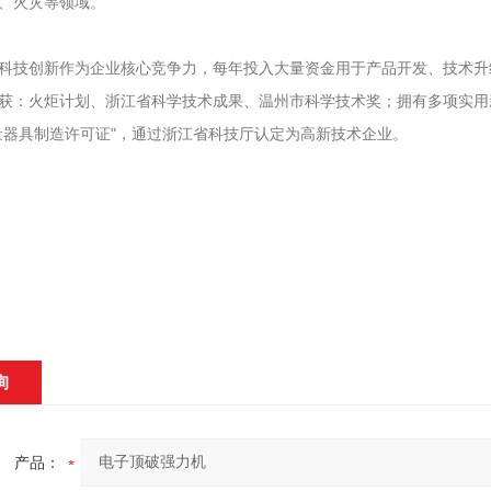
、火灾等领域。
科技创新作为企业核心竞争力，每年投入大量资金用于产品开发、技术升
获：火炬计划、浙江省科学技术成果、温州市科学技术奖；拥有多项实用新
量器具制造许可证"，通过浙江省科技厅认定为高新技术企业。
询
产品：