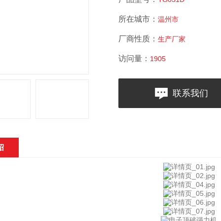
所在城市：
温州市
厂商性质：
生产厂家
访问量：
1905
联系我们
绍