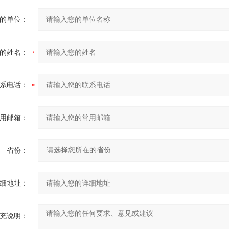
的单位：
的姓名：
系电话：
用邮箱：
省份：
细地址：
充说明：