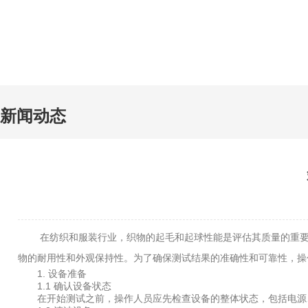
新闻动态
在纺织和服装行业，织物的起毛和起球性能是评估其质量的重要
物的耐用性和外观保持性。为了确保测试结果的准确性和可靠性，操
1. 设备准备
1.1 确认设备状态
在开始测试之前，操作人员应先检查设备的整体状态，包括电源、