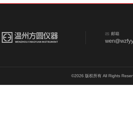
邮箱
wen@wzfyy
©2026 版权所有 All Rights Reser