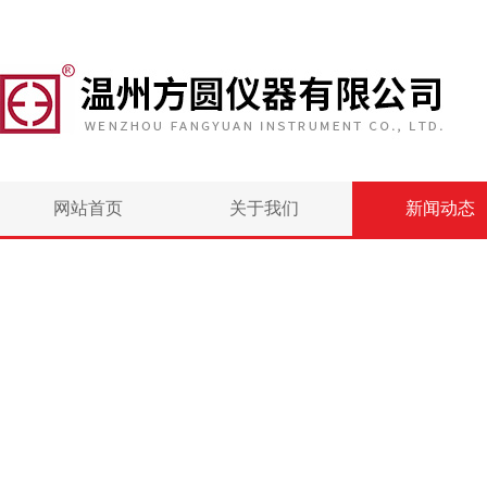
网站首页
关于我们
新闻动态