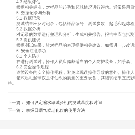
4.3 结果评估
根据相关标准，对样品的起毛和起球情况进行评估。通常采用目测
5. 数据记录与分析
5.1 数据记录
测试结果应及时记录，包括样品编号、测试参数、起毛和起球程度
5.2 数据分析
对记录的数据进行整理和分析，生成相关报告。报告中应包括测试
5.3 提供建议
根据测试结果，针对样品的表现提供相关建议。如需进一步改进织
6. 安全注意事项
6.1 个人防护
在进行测试时，操作人员应佩戴适当的个人防护装备，如手套、口
6.2 安全操作规程
遵循设备的安全操作规程，避免出现误操作导致的意外。操作人员
箱式起毛起球仪是评估织物质量的重要设备，其测试结果直接影响
持。
上一篇：
如何设定缩水率试验机的测试温度和时间
下一篇：
掌握日晒气候老化仪的使用方法