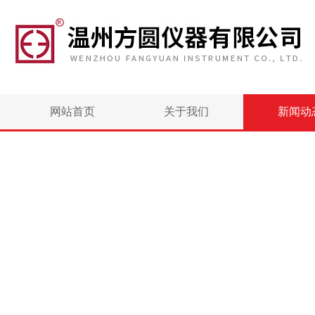
网站首页
关于我们
新闻动