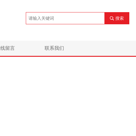
搜索
在线留言
联系我们