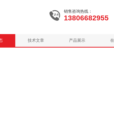
销售咨询热线：
13806682955
态
技术文章
产品展示