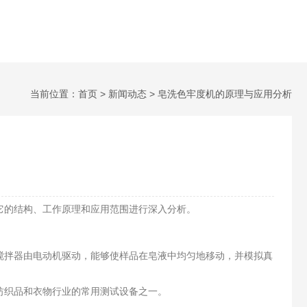
当前位置：
首页
>
新闻动态
> 皂洗色牢度机的原理与应用分析
它的结构、工作原理和应用范围进行深入分析。
拌器由电动机驱动，能够使样品在皂液中均匀地移动，并模拟真
织品和衣物行业的常用测试设备之一。