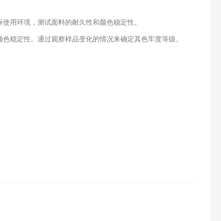
使用环境，测试面料的耐久性和颜色稳定性。
色稳定性。通过观察样品变化的情况来确定其色牢度等级。