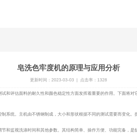
皂洗色牢度机的原理与应用分析
更新时间：2023-03-03 | 点击率：1328
测试和评估面料的耐久性和颜色稳定性方面发挥着重要的作用。下面将对
制系统。主机由不锈钢制成，大小和形状根据不同的测试需要而变化。搅
节和监视洗涤时间和其他参数。其结构简单、操作方便、功能完备，是纺