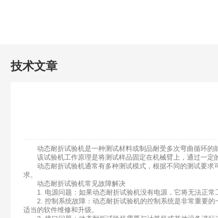
技术文章
动态耐折试验机是一种测试材料或制品耐受多次弯曲循环的能
该试验机工作原理是将测试样品固定在机械臂上，通过一定的
动态耐折试验机通常有多种测试模式，根据不同的测试要求可
求。
动态耐折试验机常见故障解决
1. 电源问题：如果动态耐折试验机没有电源，它将无法正常
2. 控制系统故障：动态耐折试验机的控制系统是非常重要的
适当的软件维修和升级。