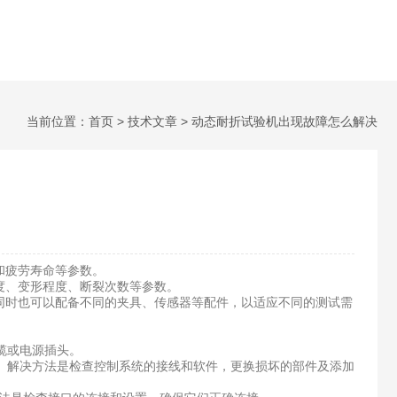
当前位置：
首页
>
技术文章
> 动态耐折试验机出现故障怎么解决
和疲劳寿命等参数。
度、变形程度、断裂次数等参数。
时也可以配备不同的夹具、传感器等配件，以适应不同的测试需
缆或电源插头。
。解决方法是检查控制系统的接线和软件，更换损坏的部件及添加