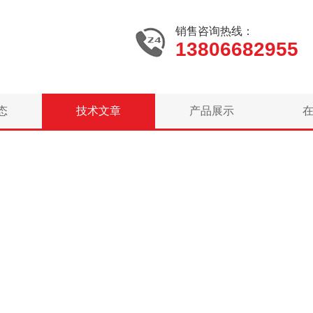
销售咨询热线：
13806682955
态
技术文章
产品展示