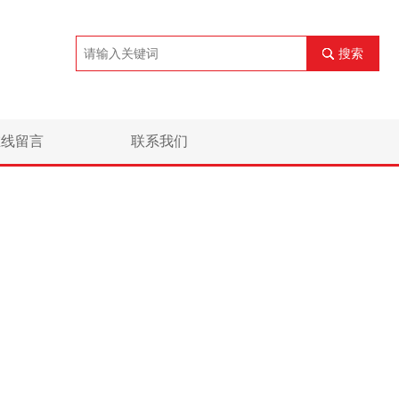
搜索
在线留言
联系我们